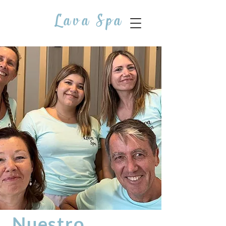
Lava Spa
Nuestro