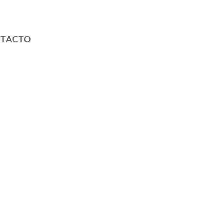
TACTO