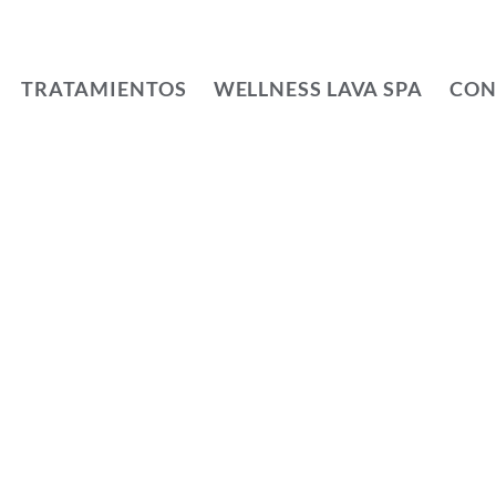
TRATAMIENTOS
WELLNESS LAVA SPA
CON