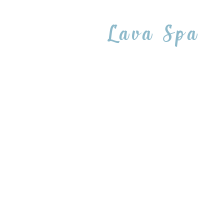
Lava Spa