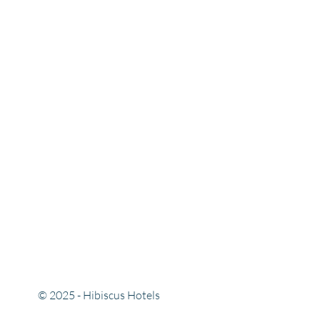
© 2025 - Hibiscus Hotels